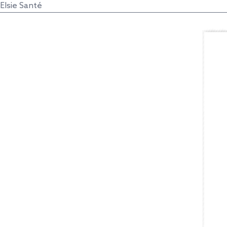
Elsie Santé