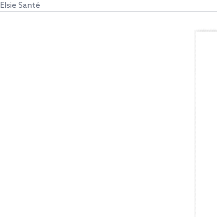
Elsie Santé