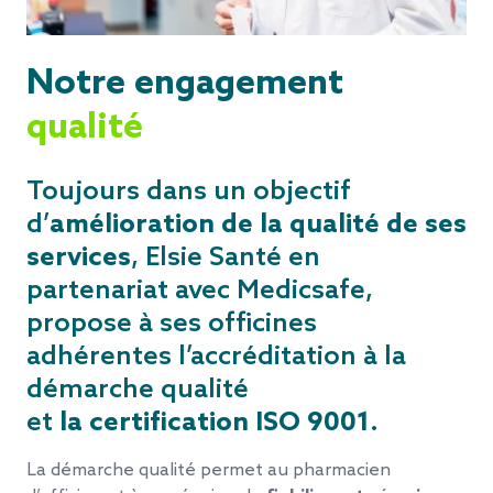
Notre engagement
qualité
Toujours dans un objectif
d’
amélioration de la qualité de ses
services
, Elsie Santé en
partenariat avec Medicsafe,
propose à ses officines
adhérentes l’accréditation à la
démarche qualité
et
la certification ISO 9001
.
La démarche qualité permet au pharmacien