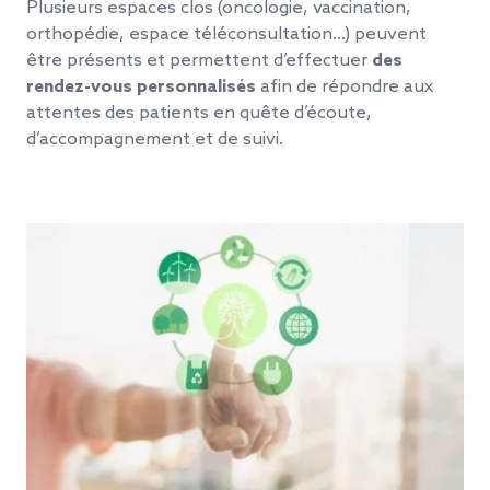
Plusieurs espaces clos (oncologie, vaccination,
orthopédie, espace téléconsultation…) peuvent
être présents et permettent d’effectuer
des
rendez-vous personnalisés
afin de répondre aux
attentes des patients en quête d’écoute,
d’accompagnement et de suivi.