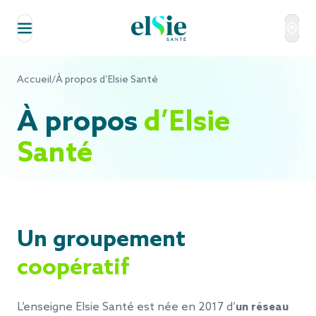
Aller au contenu
Accueil
/
À propos d’Elsie Santé
À propos
d’Elsie
Santé
Un groupement
coopératif
L’enseigne Elsie Santé est née en 2017 d’
un réseau