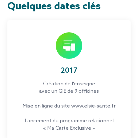
Quelques dates clés
2017
Création de l'enseigne
avec un GIE de 9 officines
Mise en ligne du site www.elsie-sante.fr
Lancement du programme relationnel
« Ma Carte Exclusive »