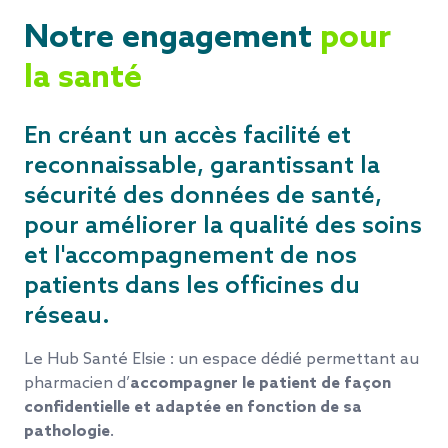
Notre engagement
pour
la santé
En créant un accès facilité et
reconnaissable, garantissant la
sécurité des données de santé,
pour améliorer la qualité des soins
et l'accompagnement de nos
patients dans les officines du
réseau.
Le Hub Santé Elsie : un espace dédié permettant au
pharmacien d’
accompagner le patient de façon
confidentielle et adaptée en fonction de sa
pathologie
.