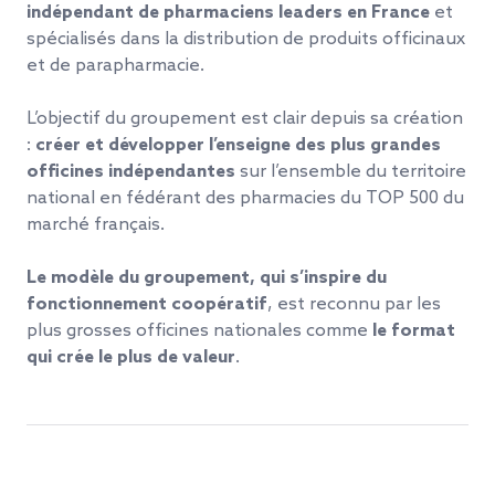
indépendant de pharmaciens leaders en France
et
spécialisés dans la distribution de produits officinaux
et de parapharmacie.
L’objectif du groupement est clair depuis sa création
:
créer et développer l’enseigne des plus grandes
officines indépendantes
sur l’ensemble du territoire
national en fédérant des pharmacies du TOP 500 du
marché français.
Le modèle du groupement, qui s’inspire du
fonctionnement coopératif
, est reconnu par les
plus grosses officines nationales comme
le format
qui crée le plus de valeur
.