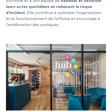
d’officine et à son équipe de
fiabiliser et sécuriser
leurs actes quotidiens en réduisant le risque
d’incident
. Elle contribue à optimiser l’organisation
et le fonctionnement de l’officine et encourage à
l’amélioration des pratiques.