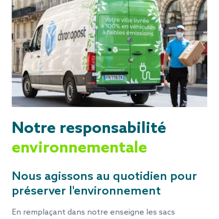
Notre responsabilité
environnementale
Nous agissons au quotidien pour
préserver l'environnement
En remplaçant dans notre enseigne les sacs