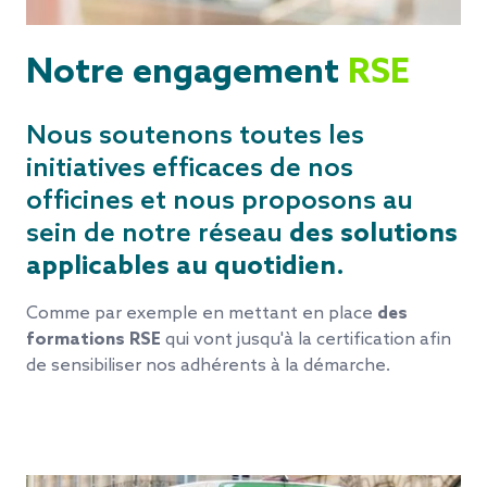
Notre engagement
RSE
Nous soutenons toutes les
initiatives efficaces de nos
officines et nous proposons au
sein de notre réseau
des solutions
applicables au quotidien
.
Comme par exemple en mettant en place
des
formations RSE
qui vont jusqu'à la certification afin
de sensibiliser nos adhérents à la démarche.