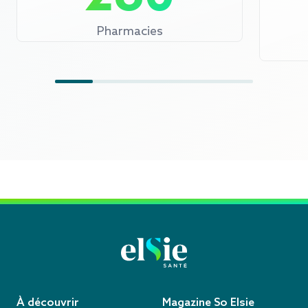
Pharmacies
À découvrir
Magazine So Elsie