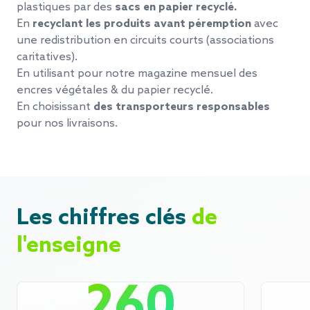
plastiques par des
sacs en papier recyclé.
En
recyclant les produits avant péremption
avec
une redistribution en circuits courts (associations
caritatives).
En utilisant pour notre magazine mensuel
des
encres végétales & du papier recyclé.
En choisissant
des transporteurs responsables
pour nos livraisons.
Les chiffres clés
de
l'enseigne
260