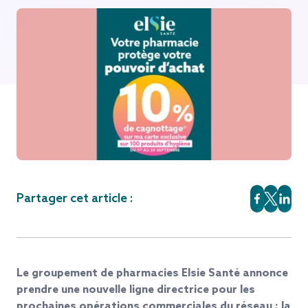
Partager cet article :
Le groupement de pharmacies Elsie Santé annonce
prendre une nouvelle ligne directrice pour les
prochaines opérations commerciales du réseau : la