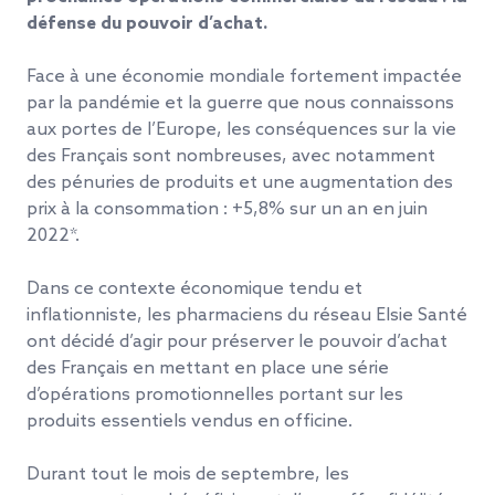
défense du pouvoir d’achat.
Face à une économie mondiale fortement impactée
par la pandémie et la guerre que nous connaissons
aux portes de l’Europe, les conséquences sur la vie
des Français sont nombreuses, avec notamment
des pénuries de produits et une augmentation des
prix à la consommation : +5,8% sur un an en juin
2022*.
Dans ce contexte économique tendu et
inflationniste, les pharmaciens du réseau Elsie Santé
ont décidé d’agir pour préserver le pouvoir d’achat
des Français en mettant en place une série
d’opérations promotionnelles portant sur les
produits essentiels vendus en officine.
Durant tout le mois de septembre, les