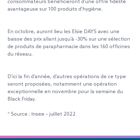
consommateurs bénéficieront d’une offre fidélité
avantageuse sur 100 produits d’hygiène.
En octobre, auront lieu les Elsie DAYS avec une
baisse des prix allant jusqu’à -30% sur une sélection
de produits de parapharmacie dans les 160 officines
du réseau.
D’ici la fin d’année, d’autres opérations de ce type
seront proposées, notamment une opération
exceptionnelle en novembre pour la semaine du
Black Friday.
* Source : Insee – juillet 2022