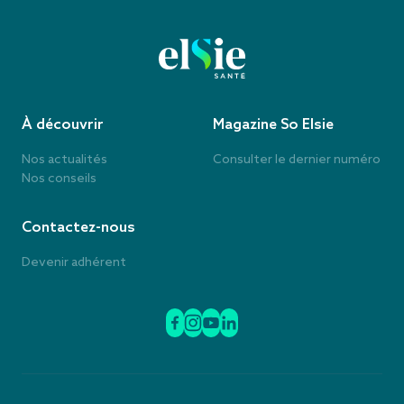
À découvrir
Magazine So Elsie
Nos actualités
Consulter le dernier numéro
Nos conseils
Contactez-nous
Devenir adhérent