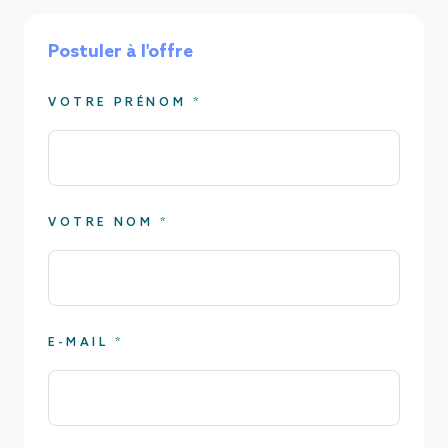
Postuler à l'offre
VOTRE PRÉNOM *
VOTRE NOM *
E-MAIL *