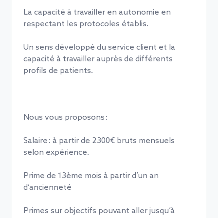
La capacité à travailler en autonomie en
respectant les protocoles établis.
Copier l’URL
Un sens développé du service client et la
capacité à travailler auprès de différents
profils de patients.
Nous vous proposons :
Salaire : à partir de 2300€ bruts mensuels
selon expérience.
Prime de 13ème mois à partir d’un an
d’ancienneté
Primes sur objectifs pouvant aller jusqu’à