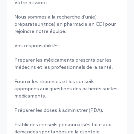
Votre mission :
Nous sommes à la recherche d’un(e)
préparateur(trice) en pharmacie en CDI pour
rejoindre notre équipe.
Vos responsabilités :
Préparer les médicaments prescrits par les
médecins et les professionnels de la santé.
Fournir les réponses et les conseils
appropriés aux questions des patients sur les
médicaments.
Préparer les doses à administrer (PDA).
Etablir des conseils personnalisés face aux
demandes spontanées de la clientèle.