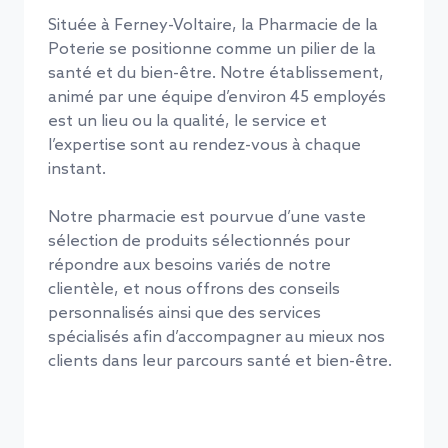
Située à Ferney-Voltaire, la Pharmacie de la
Poterie se positionne comme un pilier de la
santé et du bien-être. Notre établissement,
animé par une équipe d’environ 45 employés
est un lieu ou la qualité, le service et
l’expertise sont au rendez-vous à chaque
instant.
Notre pharmacie est pourvue d’une vaste
sélection de produits sélectionnés pour
répondre aux besoins variés de notre
clientèle, et nous offrons des conseils
personnalisés ainsi que des services
spécialisés afin d’accompagner au mieux nos
clients dans leur parcours santé et bien-être.