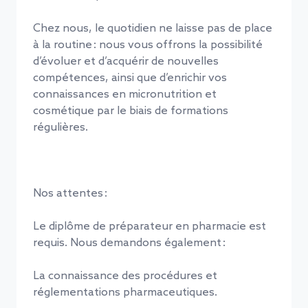
Chez nous, le quotidien ne laisse pas de place
à la routine : nous vous offrons la possibilité
d’évoluer et d’acquérir de nouvelles
compétences, ainsi que d’enrichir vos
connaissances en micronutrition et
cosmétique par le biais de formations
régulières.
Nos attentes :
Le diplôme de préparateur en pharmacie est
requis. Nous demandons également :
La connaissance des procédures et
réglementations pharmaceutiques.