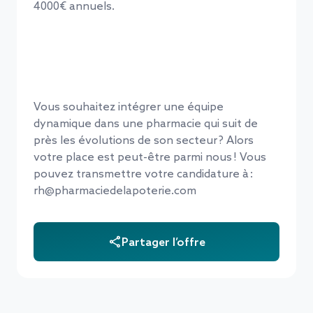
4000€ annuels.
Vous souhaitez intégrer une équipe
dynamique dans une pharmacie qui suit de
près les évolutions de son secteur ? Alors
votre place est peut-être parmi nous ! Vous
pouvez transmettre votre candidature à :
rh@pharmaciedelapoterie.com
Partager l’offre