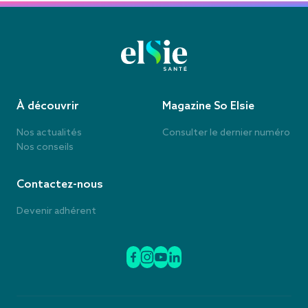
À découvrir
Magazine So Elsie
Nos actualités
Consulter le dernier numéro
Nos conseils
Contactez-nous
Devenir adhérent