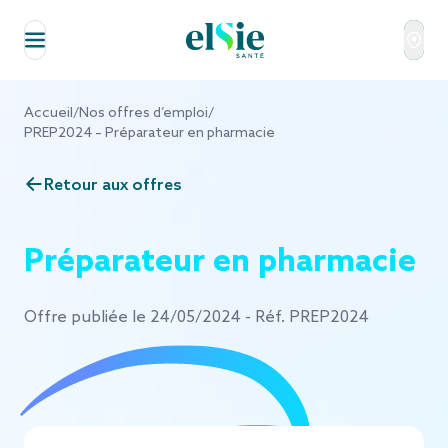
Aller au contenu
Accueil
/
Nos offres d’emploi
/
PREP2024 – Préparateur en pharmacie
Retour aux offres
Préparateur en pharmacie
Offre publiée le 24/05/2024 - Réf. PREP2024