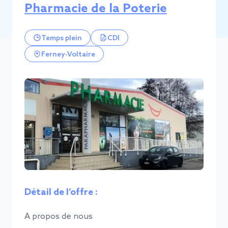
Pharmacie de la Poterie
Temps plein
CDI
Ferney-Voltaire
Détail de l’offre :
A propos de nous