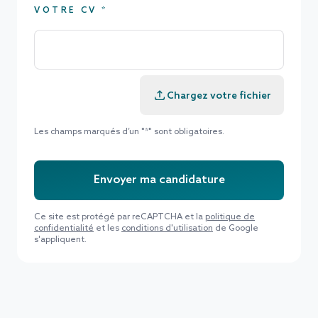
VOTRE CV *
Chargez votre fichier
Les champs marqués d’un "*" sont obligatoires.
Envoyer ma candidature
Ce site est protégé par reCAPTCHA et la
politique de
confidentialité
et les
conditions d'utilisation
de Google
s'appliquent.