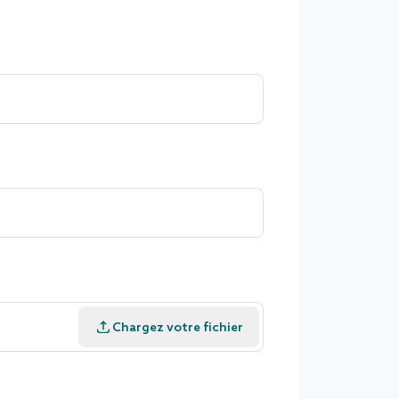
Copier l’URL
Chargez votre fichier