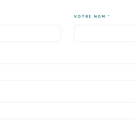
VOTRE NOM *