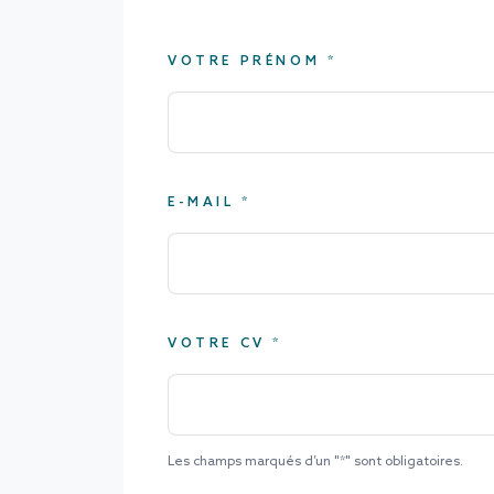
VOTRE PRÉNOM *
E-MAIL *
VOTRE CV *
Les champs marqués d’un "*" sont obligatoires.