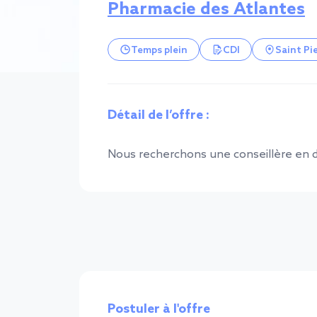
Pharmacie des Atlantes
Temps plein
CDI
Saint Pi
Détail de l’offre :
Nous recherchons une conseillère en
Postuler à l'offre