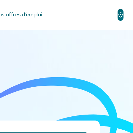
s offres d’emploi