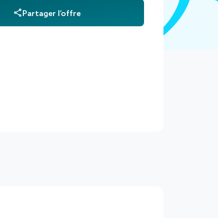
Partager l’offre