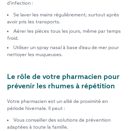
d’infection :
Se laver les mains régulièrement, surtout après
avoir pris les transports.
Aérer les pièces tous les jours, même par temps
froid.
Utiliser un spray nasal à base d’eau de mer pour
nettoyer les muqueuses.
Le rôle de votre pharmacien pour
prévenir les rhumes à répétition
Votre pharmacien est un allié de proximité en
période hivernale. Il peut :
Vous conseiller des solutions de prévention
adaptées à toute la famille.