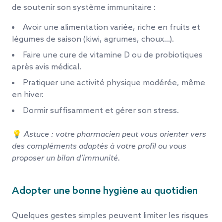
de soutenir son système immunitaire :
Avoir une alimentation variée, riche en fruits et
légumes de saison (kiwi, agrumes, choux…).
Faire une cure de vitamine D ou de probiotiques
après avis médical.
Pratiquer une activité physique modérée, même
en hiver.
Dormir suffisamment et gérer son stress.
💡
Astuce : votre pharmacien peut vous orienter vers
des compléments adaptés à votre profil ou vous
proposer un bilan d’immunité.
Adopter une bonne hygiène au quotidien
Quelques gestes simples peuvent limiter les risques