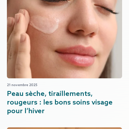
21 novembre 2025
Peau sèche, tiraillements,
rougeurs : les bons soins visage
pour l’hiver