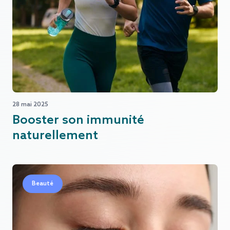
28 mai 2025
Booster son immunité
naturellement
Beauté