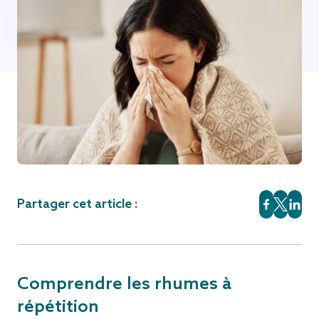
Partager cet article :
Comprendre les rhumes à
répétition