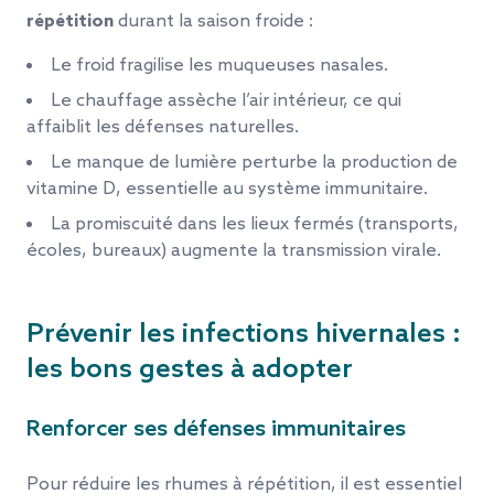
répétition
durant la saison froide :
Le froid fragilise les muqueuses nasales.
Le chauffage assèche l’air intérieur, ce qui
affaiblit les défenses naturelles.
Le manque de lumière perturbe la production de
vitamine D, essentielle au système immunitaire.
La promiscuité dans les lieux fermés (transports,
écoles, bureaux) augmente la transmission virale.
Prévenir les infections hivernales :
les bons gestes à adopter
Renforcer ses défenses immunitaires
Pour réduire les rhumes à répétition, il est essentiel