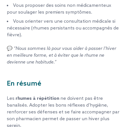
Vous proposer des soins non médicamenteux
pour soulager les premiers symptômes.
Vous orienter vers une consultation médicale si
nécessaire (rhumes persistants ou accompagnés de
fièvre).
💬
“Nous sommes là pour vous aider à passer l’hiver
en meilleure forme, et à éviter que le rhume ne
devienne une habitude.”
En résumé
Les
rhumes à répétition
ne doivent pas être
banalisés. Adopter les bons réflexes d’hygiène,
renforcer ses défenses et se faire accompagner par
son pharmacien permet de passer un hiver plus
serein.