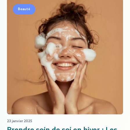
Beauté
23 janvier 2025