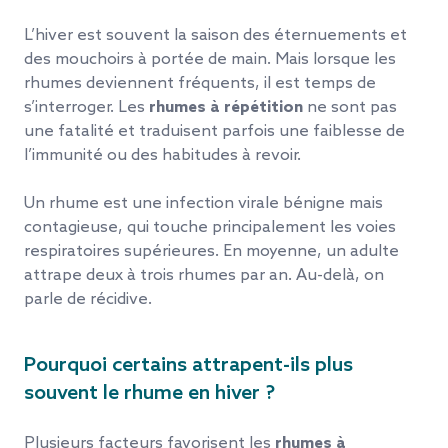
L’hiver est souvent la saison des éternuements et
des mouchoirs à portée de main. Mais lorsque les
rhumes deviennent fréquents, il est temps de
s’interroger. Les
rhumes à répétition
ne sont pas
une fatalité et traduisent parfois une faiblesse de
l’immunité ou des habitudes à revoir.
Un rhume est une infection virale bénigne mais
contagieuse, qui touche principalement les voies
respiratoires supérieures. En moyenne, un adulte
attrape deux à trois rhumes par an. Au-delà, on
parle de récidive.
Pourquoi certains attrapent-ils plus
souvent le rhume en hiver ?
Plusieurs facteurs favorisent les
rhumes à