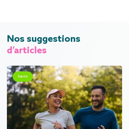
Nos suggestions
d’articles
Santé